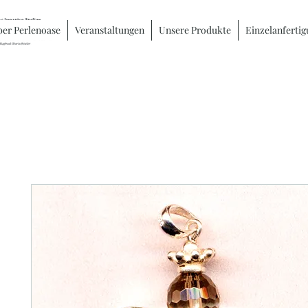
er Perlenoase
Veranstaltungen
Unsere Produkte
Einzelanferti