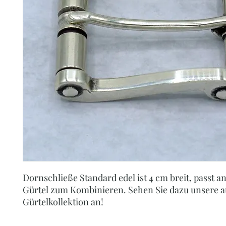
Dornschließe Standard edel ist 4 cm breit, passt an
Gürtel zum Kombinieren. Sehen Sie dazu unsere a
Gürtelkollektion an!