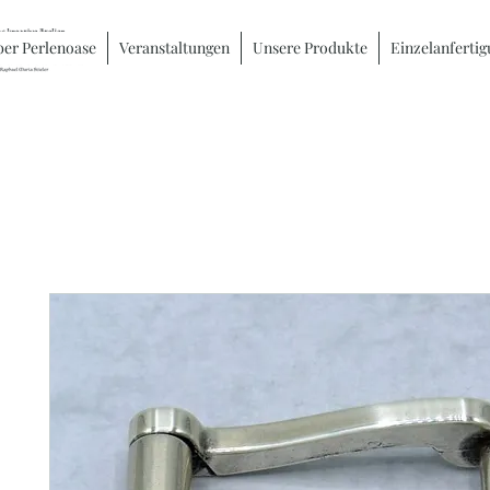
er Perlenoase
Veranstaltungen
Unsere Produkte
Einzelanferti