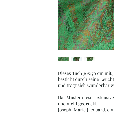
Dieses Tuch 36x170 cm mit 
besticht durch seine Leuch
und trägt sich wunderbar w
Das Muster dieses exklusiv
und nicht gedruckt.
Joseph-Marie Jacquard, ein