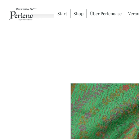
Start
Shop
Über Perlenoase
Veran