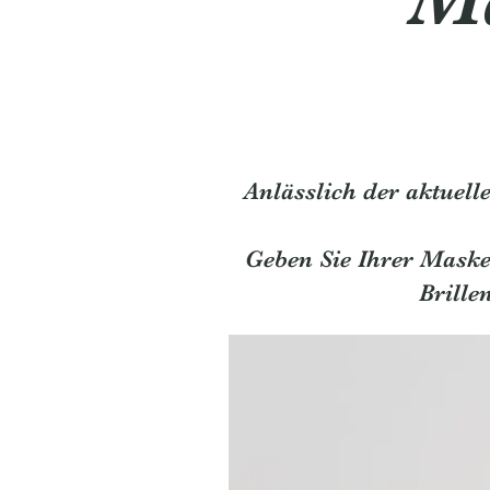
Anlässlich der aktuel
Geben Sie Ihrer Maske
Brille