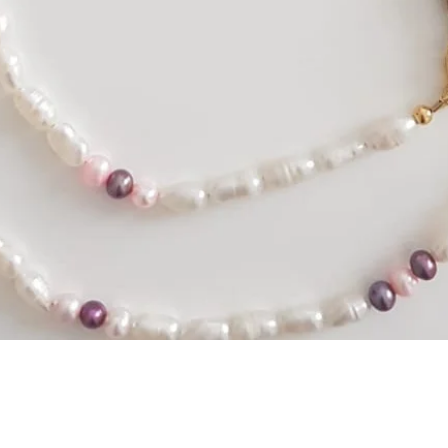
Schnellansicht