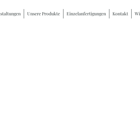
staltungen
Unsere Produkte
Einzelanfertigungen
Kontakt
Wi