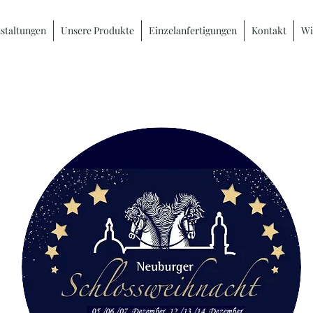
staltungen
Unsere Produkte
Einzelanfertigungen
Kontakt
Wi