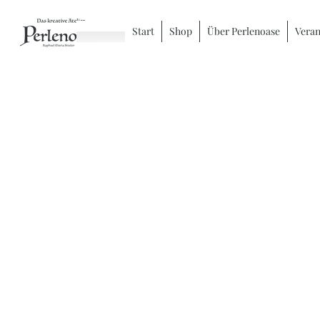
Start
Shop
Über Perlenoase
Veran