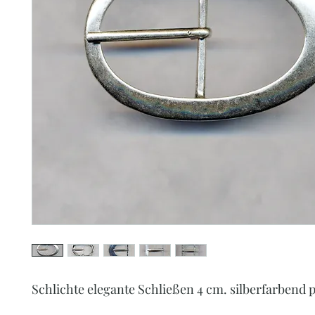
Schlichte elegante Schließen 4 cm. silberfarbend p