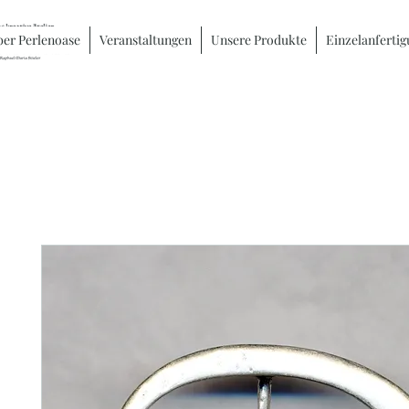
er Perlenoase
Veranstaltungen
Unsere Produkte
Einzelanferti