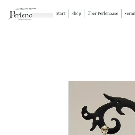
Start
Shop
Über Perlenoase
Veran