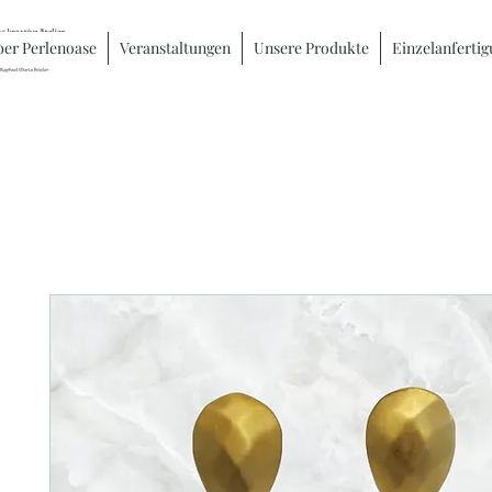
er Perlenoase
Veranstaltungen
Unsere Produkte
Einzelanferti