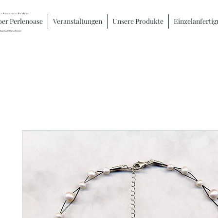
er Perlenoase
Veranstaltungen
Unsere Produkte
Einzelanferti