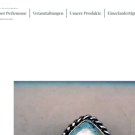
er Perlenoase
Veranstaltungen
Unsere Produkte
Einzelanferti