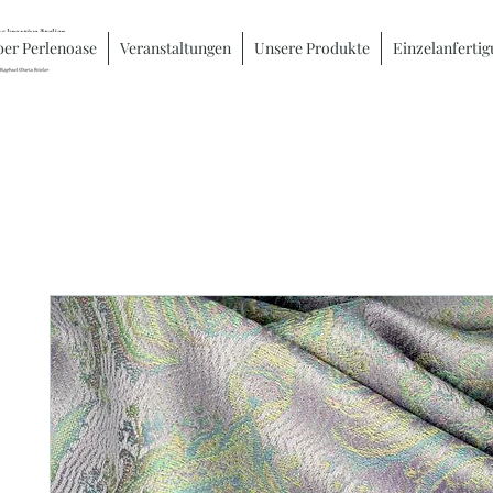
er Perlenoase
Veranstaltungen
Unsere Produkte
Einzelanferti