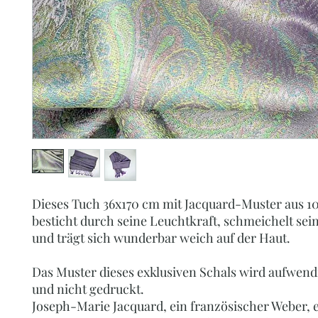
Dieses Tuch 36x170 cm mit Jacquard-Muster aus 1
besticht durch seine Leuchtkraft, schmeichelt sei
und trägt sich wunderbar weich auf der Haut.
Das Muster dieses exklusiven Schals wird aufwen
und nicht gedruckt.
Joseph-Marie Jacquard, ein französischer Weber, 