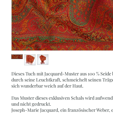
Dieses Tuch mit Jacquard-Muster aus 100 % Seide 
durch seine Leuchtkraft, schmeichelt seinen Träg
sich wunderbar weich auf der Haut.
Das Muster dieses exklusiven Schals wird aufwen
und nicht gedruckt.
Joseph-Marie Jacquard, ein französischer Weber, 