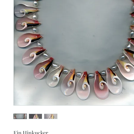
Ein Hinkucker