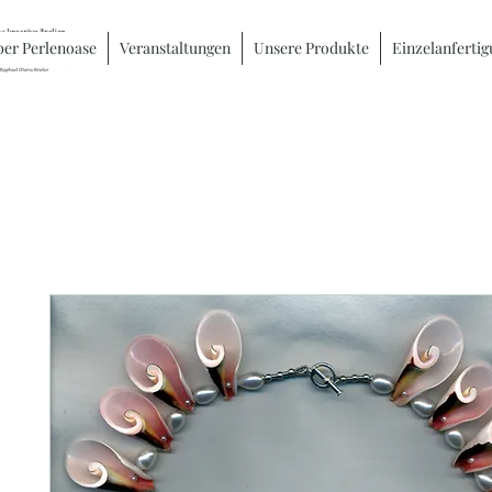
er Perlenoase
Veranstaltungen
Unsere Produkte
Einzelanferti